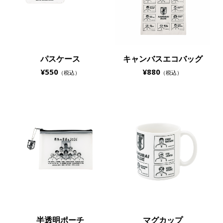
パスケース
キャンバスエコバッグ
¥550
¥880
（税込）
（税込）
半透明ポーチ
マグカップ