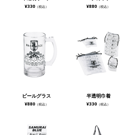
¥330
¥880
（税込）
（税込）
ビールグラス
半透明巾着
¥880
¥330
（税込）
（税込）