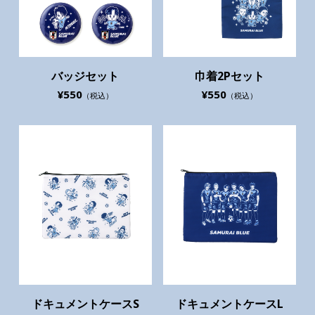
バッジセット
巾着2Pセット
¥550
¥550
（税込）
（税込）
ドキュメントケースS
ドキュメントケースL