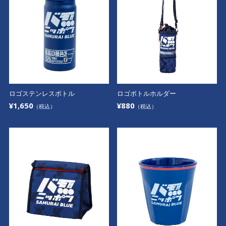
ロゴステンレスボトル
ロゴボトルホルダー
¥1,650
¥880
（税込）
（税込）