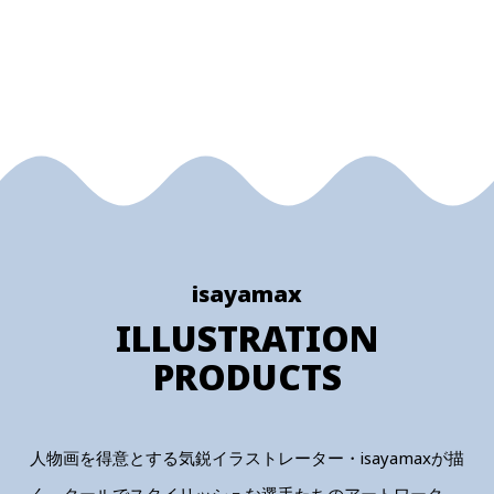
isayamax
ILLUSTRATION
PRODUCTS
人物画を得意とする気鋭イラストレーター・isayamaxが描