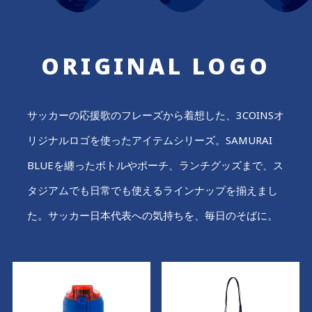
ORIGINAL LOGO
サッカーの応援歌のフレーズから着想した、3COINSオ
リジナルロゴを使ったアイテムシリーズ。SAMURAI
BLUEを纏ったボトルやポーチ、ランチグッズまで、ス
タジアムでも日常でも使えるラインナップを揃えまし
た。サッカー日本代表への気持ちを、毎日のそばに。