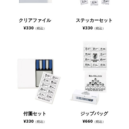
クリアファイル
ステッカーセット
¥330
¥330
（税込）
（税込）
付箋セット
ジップバッグ
¥330
¥660
（税込）
（税込）