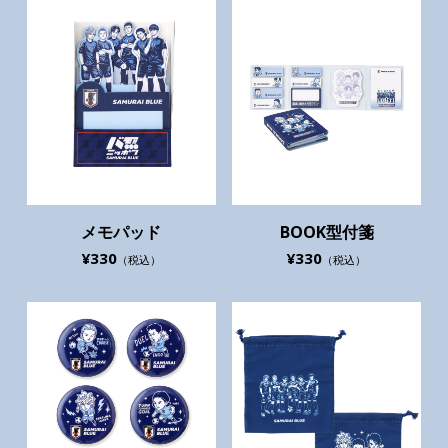
メモパッド
BOOK型付箋
¥330
¥330
（税込）
（税込）