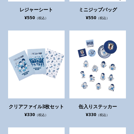
レジャーシート
ミニジップバッグ
¥550
¥550
（税込）
（税込）
クリアファイル3枚セット
缶入りステッカー
¥330
¥330
（税込）
（税込）