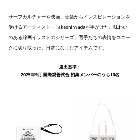
サーフカルチャーや映画、音楽からインスピレーションを
受けるアーティスト・Takeshi Wadaが手がけた、味わい
のある線画イラストのシリーズ。選手たちの表情をユニー
クに切り取った、日常になじむアイテムです。
選出基準：
2025年9月 国際親善試合 招集メンバーのうち10名