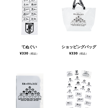
てぬぐい
ショッピングバッグ
¥330
¥330
（税込）
（税込）