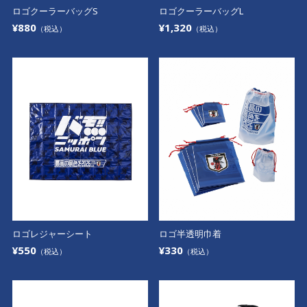
ロゴクーラーバッグS
ロゴクーラーバッグL
¥880
¥1,320
（税込）
（税込）
ロゴレジャーシート
ロゴ半透明巾着
¥550
¥330
（税込）
（税込）