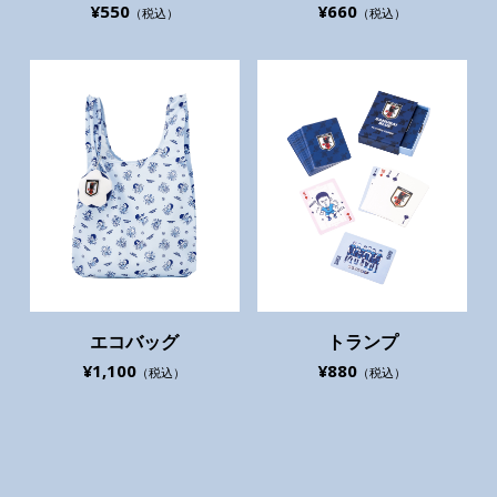
¥550
¥660
（税込）
（税込）
エコバッグ
トランプ
¥1,100
¥880
（税込）
（税込）