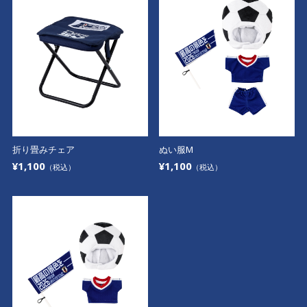
折り畳みチェア
ぬい服M
¥1,100
¥1,100
（税込）
（税込）