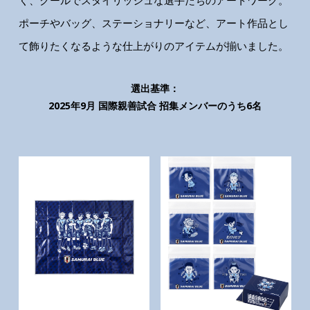
く、クールでスタイリッシュな選手たちのアートワーク。
ポーチやバッグ、ステーショナリーなど、アート作品とし
て飾りたくなるような仕上がりのアイテムが揃いました。
選出基準：
2025年9月 国際親善試合 招集メンバーのうち6名