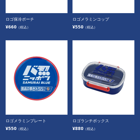
ロゴ保冷ポーチ
ロゴメラミンコップ
¥660
¥550
（税込）
（税込）
ロゴメラミンプレート
ロゴランチボックス
¥550
¥880
（税込）
（税込）