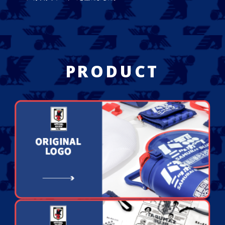
PRODUCT