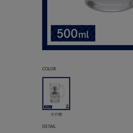
COLOR
その他
DETAIL