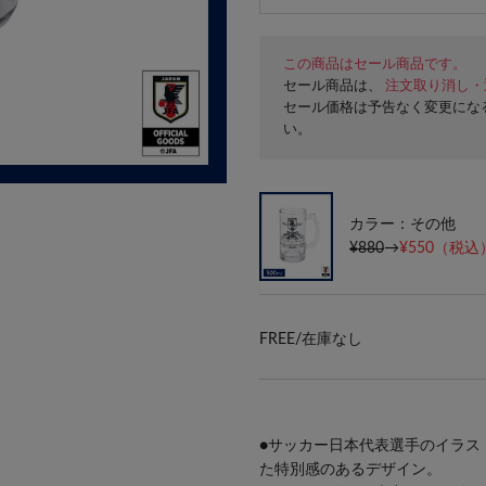
この商品はセール商品です。
セール商品は、
注文取り消し・
セール価格は予告なく変更にな
い。
カラー：その他
¥880
→
¥550
（税込）
FREE/
在庫なし
●サッカー日本代表選手のイラストや
た特別感のあるデザイン。