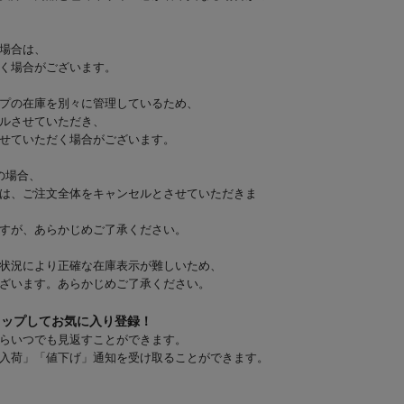
場合は、
く場合がございます。
プの在庫を別々に管理しているため、
ルさせていただき、
せていただく場合がございます。
の場合、
は、ご注文全体をキャンセルとさせていただきま
すが、あらかじめご了承ください。
状況により正確な在庫表示が難しいため、
ざいます。あらかじめご了承ください。
タップしてお気に入り登録！
らいつでも見返すことができます。
入荷」「値下げ」通知を受け取ることができます。