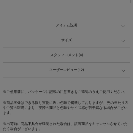
アイテム説明
サイズ
スタッフコメント(0)
ユーザーレビュー(12)
※ご使用前に、パッケージに記載の注意書きをご確認のうえご使用ください。
※商品画像はできる限り実物に近い色味で掲載しておりますが、 光の当たり方
やご覧の環境により、実際の商品と色味やサイズ感が若干異なる場合がござい
ます。
※出荷前に商品不具合が確認された場合は、該当商品をキャンセルさせていた
だく場合がございます。