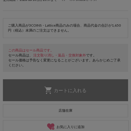
ご購入商品が3COINS・Lattice商品のみの場合、商品代金の合計が1,650
円（税込）未満のご注文はできません。
この商品はセール商品です。
セール商品は、
注文取り消し・返品・交換対象外
です。
セール価格は予告なく変更になることがございます。あらかじめご了承
ください。
店舗在庫
お気に入りに追加