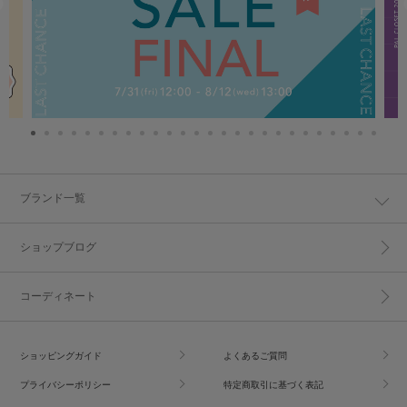
ブランド一覧
ショップブログ
コーディネート
ショッピングガイド
よくあるご質問
プライバシーポリシー
特定商取引に基づく表記