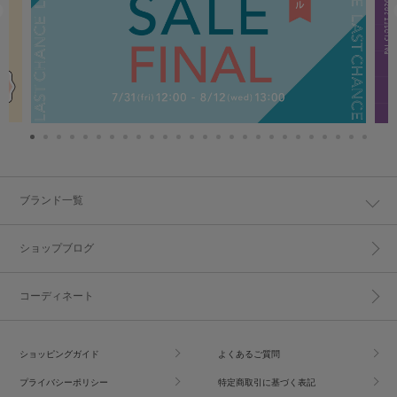
ブランド一覧
ショップブログ
コーディネート
ショッピングガイド
よくあるご質問
プライバシーポリシー
特定商取引に基づく表記