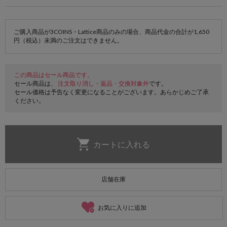
ご購入商品が3COINS・Lattice商品のみの場合、商品代金の合計が1,650
円（税込）未満のご注文はできません。
この商品はセール商品です。
セール商品は、
注文取り消し・返品・交換対象外
です。
セール価格は予告なく変更になることがございます。あらかじめご了承
ください。
店舗在庫
お気に入りに追加