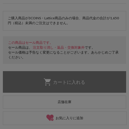
ご購入商品が3COINS・Lattice商品のみの場合、商品代金の合計が1,650
円（税込）未満のご注文はできません。
この商品はセール商品です。
セール商品は、
注文取り消し・返品・交換対象外
です。
セール価格は予告なく変更になることがございます。あらかじめご了承
ください。
店舗在庫
お気に入りに追加