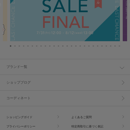
ブランド一覧
ショップブログ
コーディネート
ショッピングガイド
よくあるご質問
プライバシーポリシー
特定商取引に基づく表記