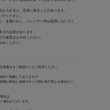
品を入れると、容器に移ることがあります。
いでください。
ジ、金属たわし、クレンザー等は使用しないでく
多少の誤差があります。
での保管はおやめください。
やめください。
注意書きをご確認のうえご使用ください。
色味で掲載しておりますが、
実際の商品と色味やサイズ感が若干異なる場合がご
場合は、
く場合がございます。