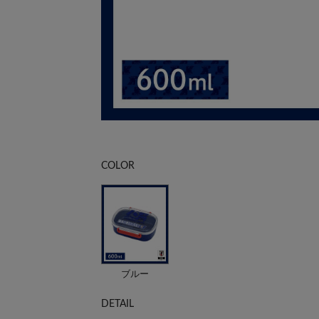
COLOR
ブルー
DETAIL