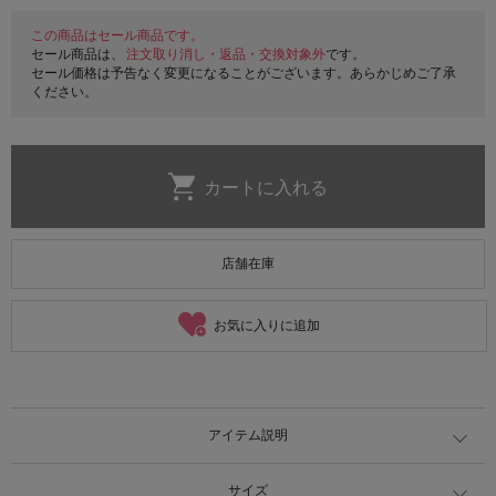
この商品はセール商品です。
セール商品は、
注文取り消し・返品・交換対象外
です。
セール価格は予告なく変更になることがございます。あらかじめご了承
ください。
店舗在庫
お気に入りに追加
アイテム説明
サイズ