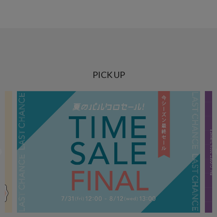
PICK UP