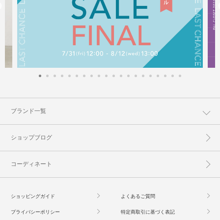
ブランド一覧
ショップブログ
コーディネート
ショッピングガイド
よくあるご質問
プライバシーポリシー
特定商取引に基づく表記