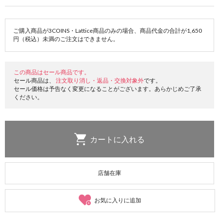
ご購入商品が3COINS・Lattice商品のみの場合、商品代金の合計が1,650
円（税込）未満のご注文はできません。
この商品はセール商品です。
セール商品は、
注文取り消し・返品・交換対象外
です。
セール価格は予告なく変更になることがございます。あらかじめご了承
ください。
店舗在庫
お気に入りに追加