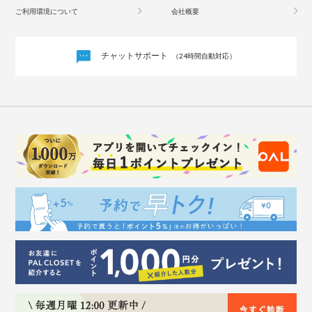
ご利用環境について
会社概要
チャットサポート
（24時間自動対応）