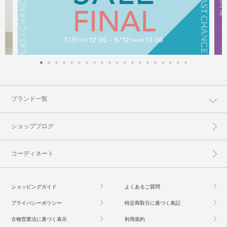
ブランド一覧
ショップブログ
コーディネート
ショッピングガイド
よくあるご質問
プライバシーポリシー
特定商取引に基づく表記
古物営業法に基づく表示
利用規約