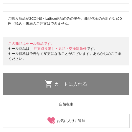
ご購入商品が3COINS・Lattice商品のみの場合、商品代金の合計が1,650
円（税込）未満のご注文はできません。
この商品はセール商品です。
セール商品は、
注文取り消し・返品・交換対象外
です。
セール価格は予告なく変更になることがございます。あらかじめご了承
ください。
店舗在庫
お気に入りに追加