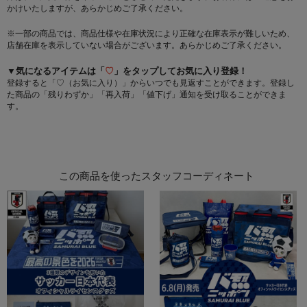
かけいたしますが、あらかじめご了承ください。
※一部の商品では、商品仕様や在庫状況により正確な在庫表示が難しいため、
店舗在庫を表示していない場合がございます。あらかじめご了承ください。
▼気になるアイテムは「
♡
」をタップしてお気に入り登録！
登録すると「♡（お気に入り）」からいつでも見返すことができます。登録し
た商品の「残りわずか」「再入荷」「値下げ」通知を受け取ることができま
す。
この商品を使ったスタッフコーディネート