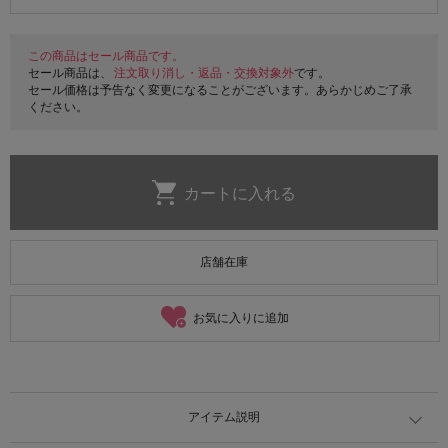
この商品はセール商品です。
セール商品は、
注文取り消し・返品・交換対象外
です。
セール価格は予告なく変更になることがございます。あらかじめご了承
ください。
店舗在庫
お気に入りに追加
アイテム説明