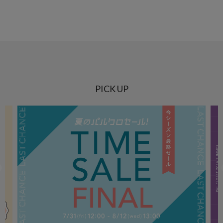
PICK UP