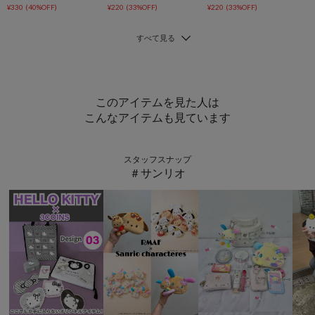
¥330
(40%OFF)
¥220
(33%OFF)
¥220
(33%OFF)
このアイテムを見た人は
こんなアイテムも見ています
スタッフスナップ
＃サンリオ