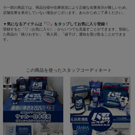
※一部の商品では、商品仕様や在庫状況により正確な在庫表示が難しいため、
店舗在庫を表示していない場合がございます。あらかじめご了承ください。
▼気になるアイテムは「
♡
」をタップしてお気に入り登録！
登録すると「♡（お気に入り）」からいつでも見返すことができます。登録し
た商品の「残りわずか」「再入荷」「値下げ」通知を受け取ることができま
す。
この商品を使ったスタッフコーディネート