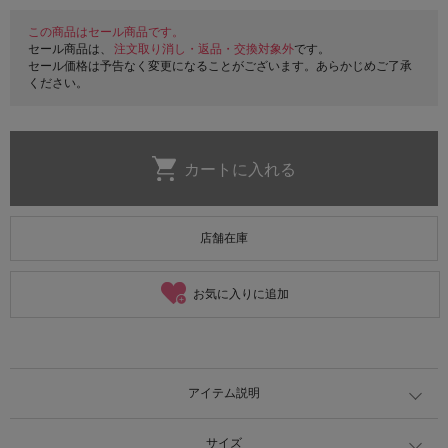
この商品はセール商品です。
セール商品は、
注文取り消し・返品・交換対象外
です。
セール価格は予告なく変更になることがございます。あらかじめご了承
ください。
店舗在庫
お気に入りに追加
アイテム説明
サイズ