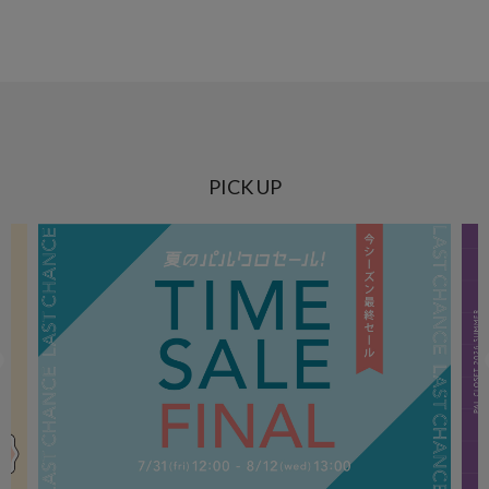
PICK UP