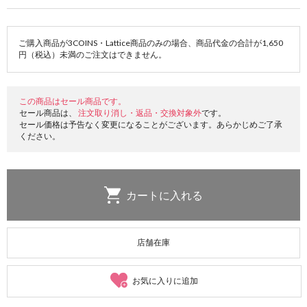
ご購入商品が3COINS・Lattice商品のみの場合、商品代金の合計が1,650
円（税込）未満のご注文はできません。
この商品はセール商品です。
セール商品は、
注文取り消し・返品・交換対象外
です。
セール価格は予告なく変更になることがございます。あらかじめご了承
ください。
店舗在庫
お気に入りに追加