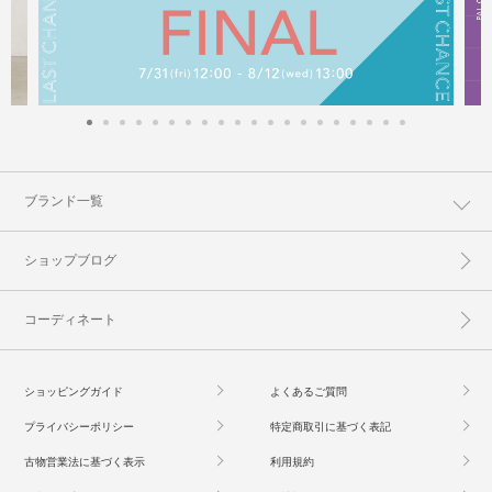
ブランド一覧
ショップブログ
コーディネート
ショッピングガイド
よくあるご質問
プライバシーポリシー
特定商取引に基づく表記
古物営業法に基づく表示
利用規約