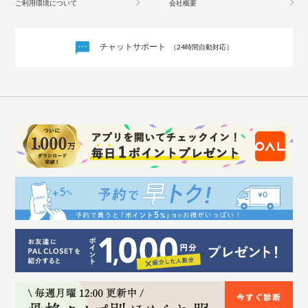
ご利用環境について
会社概要
チャットサポート
（24時間自動対応）