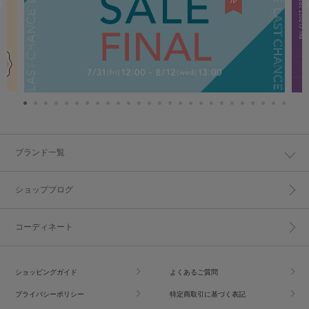
ブランド一覧
ショップブログ
コーディネート
ショッピングガイド
よくあるご質問
プライバシーポリシー
特定商取引に基づく表記