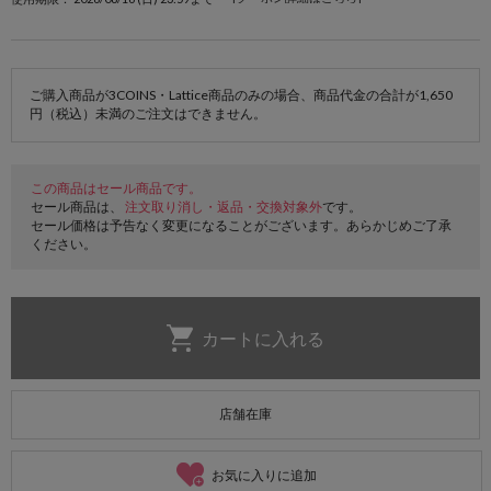
ご購入商品が3COINS・Lattice商品のみの場合、商品代金の合計が1,650
円（税込）未満のご注文はできません。
この商品はセール商品です。
セール商品は、
注文取り消し・返品・交換対象外
です。
セール価格は予告なく変更になることがございます。あらかじめご了承
ください。
店舗在庫
お気に入りに追加