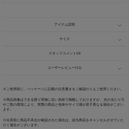
アイテム説明
サイズ
スタッフコメント(0)
ユーザーレビュー(11)
※ご使用前に、パッケージに記載の注意書きをご確認のうえご使用ください。
※商品画像はできる限り実物に近い色味で掲載しておりますが、 光の当たり方
やご覧の環境により、実際の商品と色味やサイズ感が若干異なる場合がござい
ます。
※出荷前に商品不具合が確認された場合は、該当商品をキャンセルさせていた
だく場合がございます。