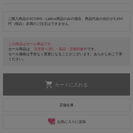
ご購入商品が3COINS・Lattice商品のみの場合、商品代金の合計が1,650
円（税込）未満のご注文はできません。
この商品はセール商品です。
セール商品は、
注文取り消し・返品・交換対象外
です。
セール価格は予告なく変更になることがございます。あらかじめご了承
ください。
店舗在庫
お気に入りに追加