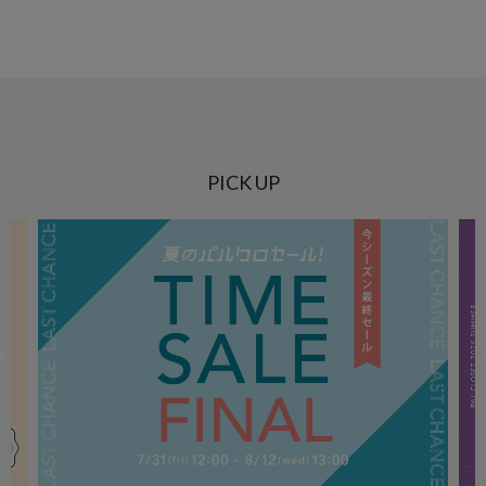
PICK UP