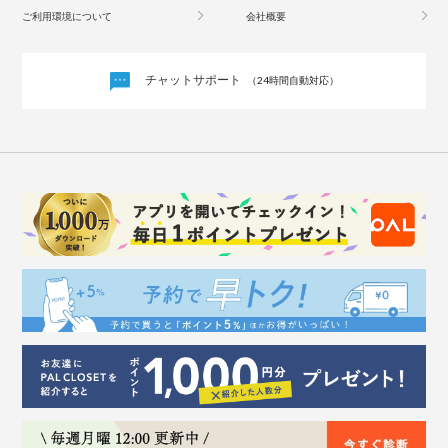
ご利用環境について
会社概要
チャットサポート
（24時間自動対応）