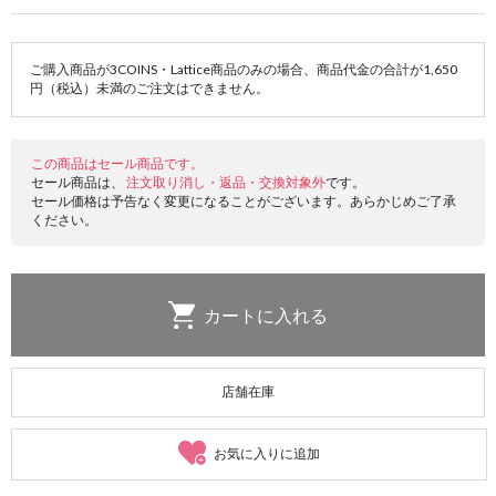
ご購入商品が3COINS・Lattice商品のみの場合、商品代金の合計が1,650
円（税込）未満のご注文はできません。
この商品はセール商品です。
セール商品は、
注文取り消し・返品・交換対象外
です。
セール価格は予告なく変更になることがございます。あらかじめご了承
ください。
店舗在庫
お気に入りに追加