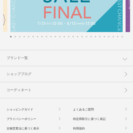
ブランド一覧
ショップブログ
コーディネート
ショッピングガイド
よくあるご質問
プライバシーポリシー
特定商取引に基づく表記
古物営業法に基づく表示
利用規約