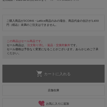
ご購入商品が3COINS・Lattice商品のみの場合、商品代金の合計が1,650
円（税込）未満のご注文はできません。
この商品はセール商品です。
セール商品は、
注文取り消し・返品・交換対象外
です。
セール価格は予告なく変更になることがございます。あらかじめご了承
ください。
店舗在庫
お気に入りに追加