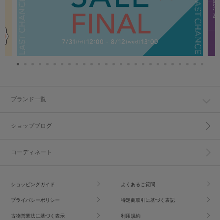
ブランド一覧
ショップブログ
コーディネート
ショッピングガイド
よくあるご質問
プライバシーポリシー
特定商取引に基づく表記
古物営業法に基づく表示
利用規約