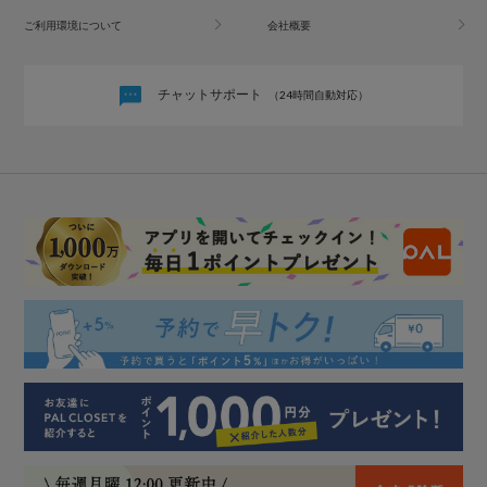
ご利用環境について
会社概要
チャットサポート
（24時間自動対応）