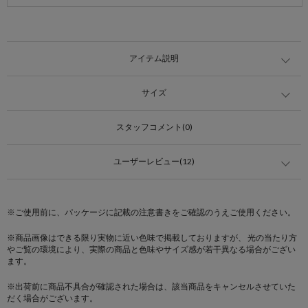
アイテム説明
サイズ
スタッフコメント(0)
ユーザーレビュー(12)
※ご使用前に、パッケージに記載の注意書きをご確認のうえご使用ください。
※商品画像はできる限り実物に近い色味で掲載しておりますが、 光の当たり方
やご覧の環境により、実際の商品と色味やサイズ感が若干異なる場合がござい
ます。
※出荷前に商品不具合が確認された場合は、該当商品をキャンセルさせていた
だく場合がございます。