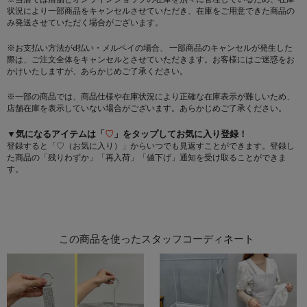
状況により一部商品をキャンセルさせていただき、在庫をご用意できた商品の
み発送させていただく場合がございます。
※お支払い方法がd払い・メルペイの場合、 一部商品のキャンセルが発生した
際は、ご注文全体をキャンセルとさせていただきます。お客様にはご迷惑をお
かけいたしますが、あらかじめご了承ください。
※一部の商品では、商品仕様や在庫状況により正確な在庫表示が難しいため、
店舗在庫を表示していない場合がございます。あらかじめご了承ください。
▼気になるアイテムは「
♡
」をタップしてお気に入り登録！
登録すると「♡（お気に入り）」からいつでも見返すことができます。登録し
た商品の「残りわずか」「再入荷」「値下げ」通知を受け取ることができま
す。
この商品を使ったスタッフコーディネート