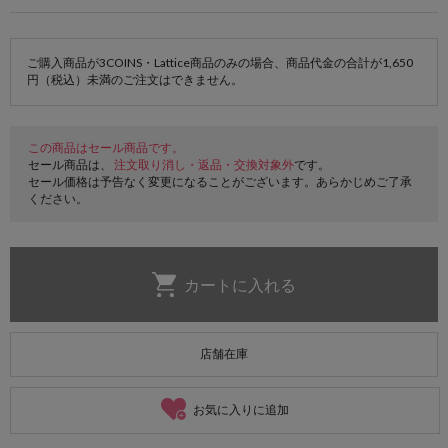
ご購入商品が3COINS・Lattice商品のみの場合、商品代金の合計が1,650
円（税込）未満のご注文はできません。
この商品はセール商品です。
セール商品は、
注文取り消し・返品・交換対象外
です。
セール価格は予告なく変更になることがございます。あらかじめご了承
ください。
店舗在庫
お気に入りに追加