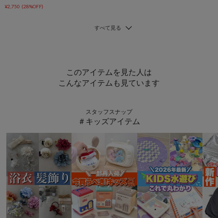
¥2,750
(28%OFF)
このアイテムを見た人は
こんなアイテムも見ています
スタッフスナップ
＃キッズアイテム