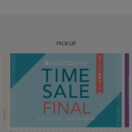
PICK UP