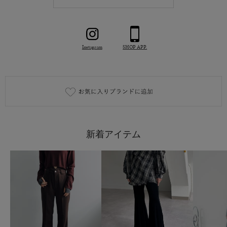
Instagram
SHOP APP.