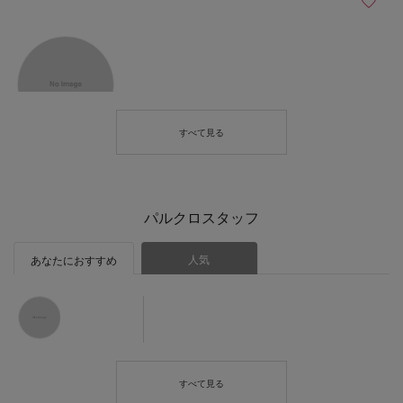
パルクロスタッフ
人気
あなたにおすすめ