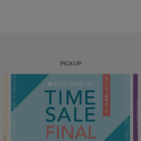
PICK UP