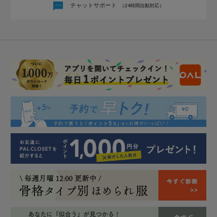
チャットサポート
（24時間自動対応）