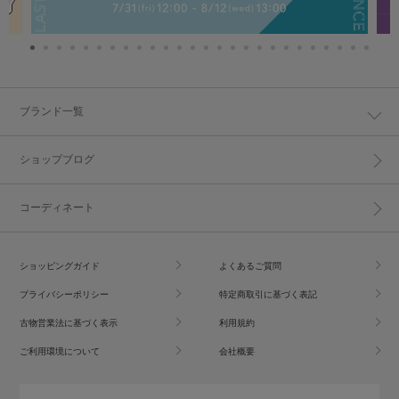
ブランド一覧
ショップブログ
コーディネート
ショッピングガイド
よくあるご質問
プライバシーポリシー
特定商取引に基づく表記
古物営業法に基づく表示
利用規約
ご利用環境について
会社概要