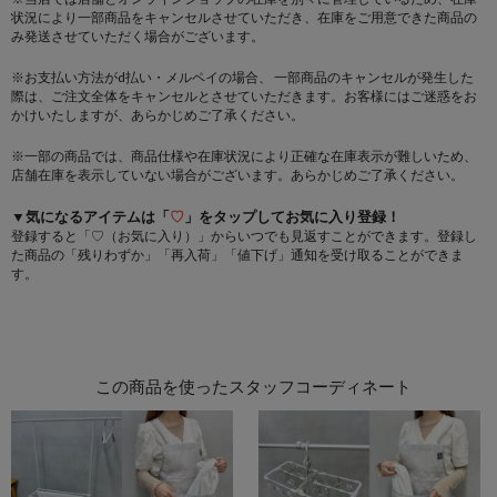
状況により一部商品をキャンセルさせていただき、在庫をご用意できた商品の
み発送させていただく場合がございます。
※お支払い方法がd払い・メルペイの場合、 一部商品のキャンセルが発生した
際は、ご注文全体をキャンセルとさせていただきます。お客様にはご迷惑をお
かけいたしますが、あらかじめご了承ください。
※一部の商品では、商品仕様や在庫状況により正確な在庫表示が難しいため、
店舗在庫を表示していない場合がございます。あらかじめご了承ください。
▼気になるアイテムは「
♡
」をタップしてお気に入り登録！
登録すると「♡（お気に入り）」からいつでも見返すことができます。登録し
た商品の「残りわずか」「再入荷」「値下げ」通知を受け取ることができま
す。
この商品を使ったスタッフコーディネート