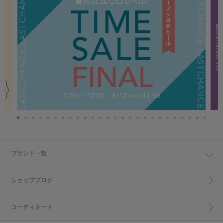
ブランド一覧
ショップブログ
コーディネート