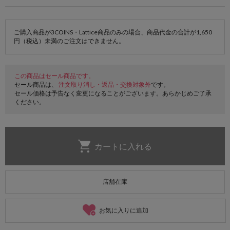
ご購入商品が3COINS・Lattice商品のみの場合、商品代金の合計が1,650
円（税込）未満のご注文はできません。
この商品はセール商品です。
セール商品は、
注文取り消し・返品・交換対象外
です。
セール価格は予告なく変更になることがございます。あらかじめご了承
ください。
店舗在庫
お気に入りに追加