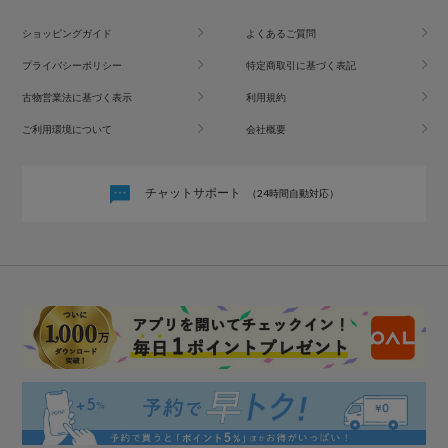
ショッピングガイド
よくあるご質問
プライバシーポリシー
特定商取引に基づく表記
古物営業法に基づく表示
利用規約
ご利用環境について
会社概要
チャットサポート
（24時間自動対応）