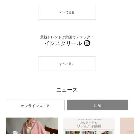
最新トレンドは動画でチェック！
インスタリール
店舗
オンラインストア