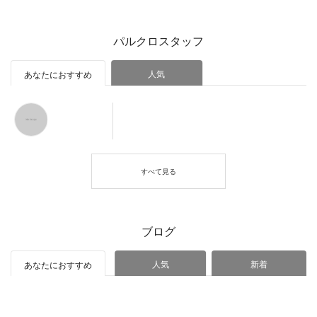
パルクロスタッフ
人気
あなたにおすすめ
ブログ
人気
新着
あなたにおすすめ