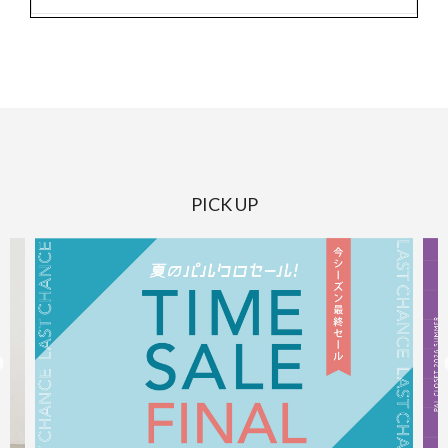
PICK UP