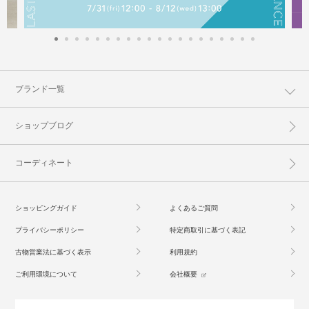
ブランド一覧
ショップブログ
コーディネート
ショッピングガイド
よくあるご質問
プライバシーポリシー
特定商取引に基づく表記
古物営業法に基づく表示
利用規約
ご利用環境について
会社概要