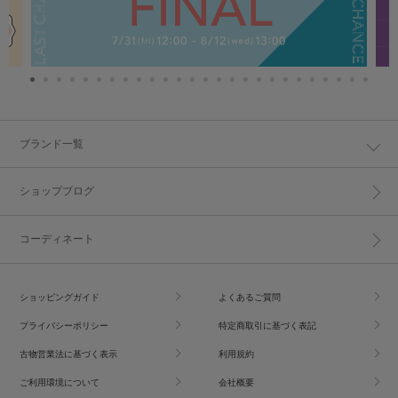
ブランド一覧
ショップブログ
コーディネート
ショッピングガイド
よくあるご質問
プライバシーポリシー
特定商取引に基づく表記
古物営業法に基づく表示
利用規約
ご利用環境について
会社概要