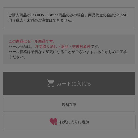
ご購入商品が3COINS・Lattice商品のみの場合、商品代金の合計が1,650
円（税込）未満のご注文はできません。
この商品はセール商品です。
セール商品は、
注文取り消し・返品・交換対象外
です。
セール価格は予告なく変更になることがございます。あらかじめご了承
ください。
店舗在庫
お気に入りに追加