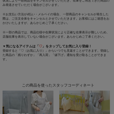
状況により一部商品をキャンセルさせていただき、在庫をご用意できた商品の
み発送させていただく場合がございます。
※お支払い方法がd払い・メルペイの場合、 一部商品のキャンセルが発生した
際は、ご注文全体をキャンセルとさせていただきます。お客様にはご迷惑をお
かけいたしますが、あらかじめご了承ください。
※一部の商品では、商品仕様や在庫状況により正確な在庫表示が難しいため、
店舗在庫を表示していない場合がございます。あらかじめご了承ください。
▼気になるアイテムは「
♡
」をタップしてお気に入り登録！
登録すると「♡（お気に入り）」からいつでも見返すことができます。登録し
た商品の「残りわずか」「再入荷」「値下げ」通知を受け取ることができま
す。
この商品を使ったスタッフコーディネート