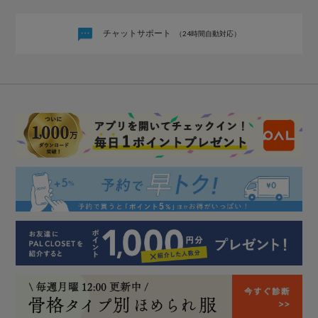
チャットサポート
（24時間自動対応）