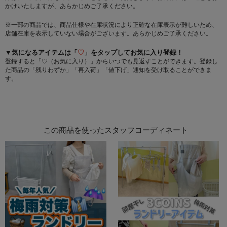
かけいたしますが、あらかじめご了承ください。
※一部の商品では、商品仕様や在庫状況により正確な在庫表示が難しいため、
店舗在庫を表示していない場合がございます。あらかじめご了承ください。
▼気になるアイテムは「
♡
」をタップしてお気に入り登録！
登録すると「♡（お気に入り）」からいつでも見返すことができます。登録し
た商品の「残りわずか」「再入荷」「値下げ」通知を受け取ることができま
す。
この商品を使ったスタッフコーディネート