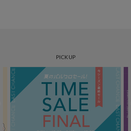
PICK UP