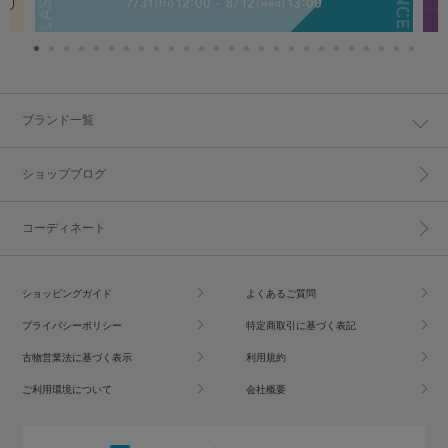
ブランド一覧
ショップブログ
コーディネート
ショッピングガイド
よくあるご質問
プライバシーポリシー
特定商取引に基づく表記
古物営業法に基づく表示
利用規約
ご利用環境について
会社概要