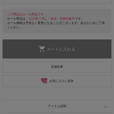
この商品はセール商品です。
セール商品は、
注文取り消し・返品・交換対象外
です。
セール価格は予告なく変更になることがございます。あらかじめご了承
ください。
店舗在庫
お気に入りに追加
アイテム説明