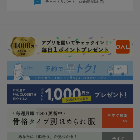
チャットサポート
（24時間自動対応）