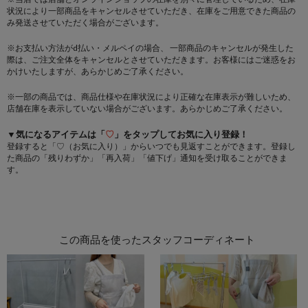
状況により一部商品をキャンセルさせていただき、在庫をご用意できた商品の
み発送させていただく場合がございます。
※お支払い方法がd払い・メルペイの場合、 一部商品のキャンセルが発生した
際は、ご注文全体をキャンセルとさせていただきます。お客様にはご迷惑をお
かけいたしますが、あらかじめご了承ください。
※一部の商品では、商品仕様や在庫状況により正確な在庫表示が難しいため、
店舗在庫を表示していない場合がございます。あらかじめご了承ください。
▼気になるアイテムは「
♡
」をタップしてお気に入り登録！
登録すると「♡（お気に入り）」からいつでも見返すことができます。登録し
た商品の「残りわずか」「再入荷」「値下げ」通知を受け取ることができま
す。
この商品を使ったスタッフコーディネート