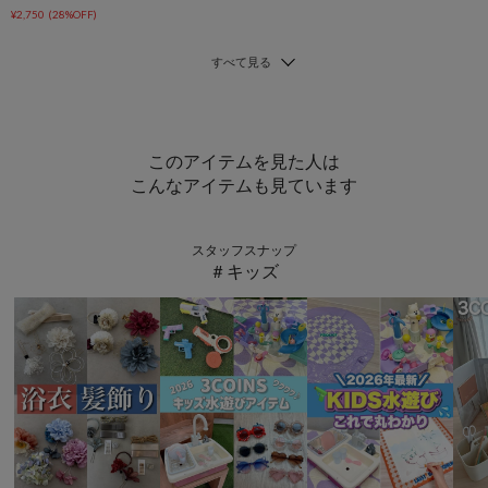
¥2,750
(28%OFF)
このアイテムを見た人は
こんなアイテムも見ています
スタッフスナップ
＃キッズ