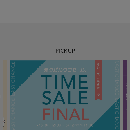
PICK UP