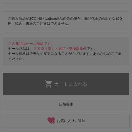
ご購入商品が3COINS・Lattice商品のみの場合、商品代金の合計が1,650
円（税込）未満のご注文はできません。
この商品はセール商品です。
セール商品は、
注文取り消し・返品・交換対象外
です。
セール価格は予告なく変更になることがございます。あらかじめご了承
ください。
店舗在庫
お気に入りに追加