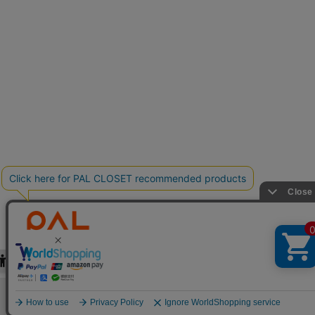
検索
お気に入り
閲覧履歴
カート
メニュー