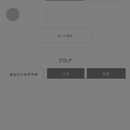
ブログ
人気
新着
あなたにおすすめ