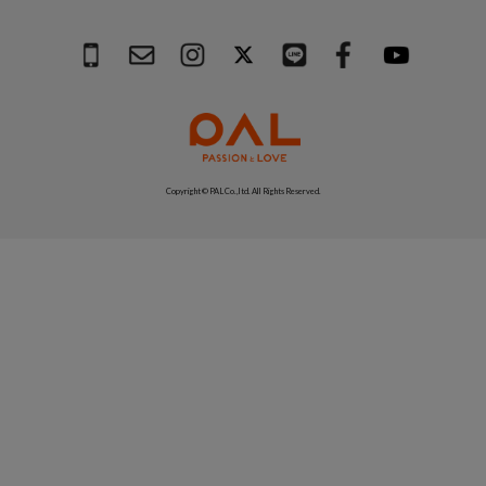
Copyright © PAL Co.,ltd. All Rights Reserved.