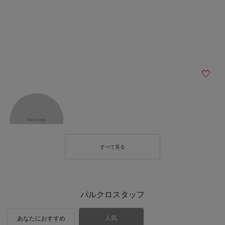
パルクロスタッフ
人気
あなたにおすすめ