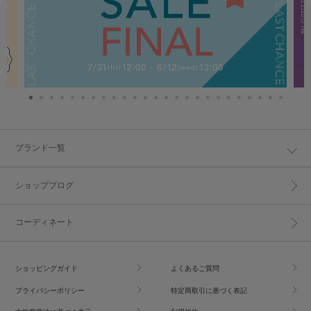
ブランド一覧
ショップブログ
コーディネート
ショッピングガイド
よくあるご質問
プライバシーポリシー
特定商取引に基づく表記