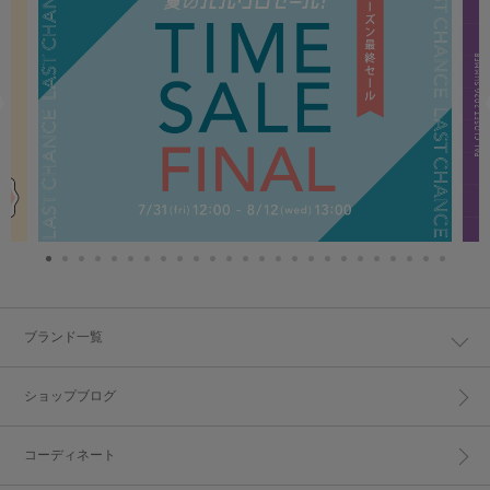
ブランド一覧
ショップブログ
コーディネート