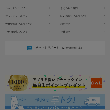
ショッピングガイド
よくあるご質問
プライバシーポリシー
特定商取引に基づく表記
古物営業法に基づく表示
利用規約
ご利用環境について
会社概要
チャットサポート
（24時間自動対応）