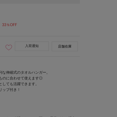
33％OFF
入荷通知
店舗在庫
利な伸縮式のタオルハンガー。
ものに合わせて使えます◎
としても活躍できます。
リップ付き！