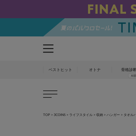
ベストヒット
オトナ
骨格診
TOP
>
3COINS
>
ライフスタイル
>
収納
>
ハンガー
>
タオル