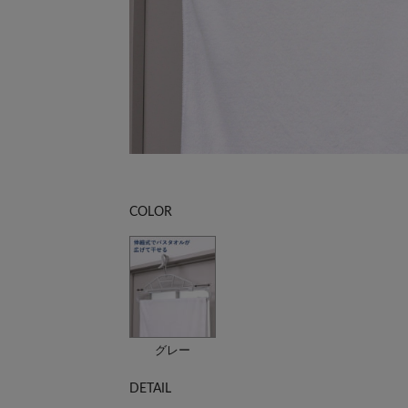
COLOR
グレー
DETAIL