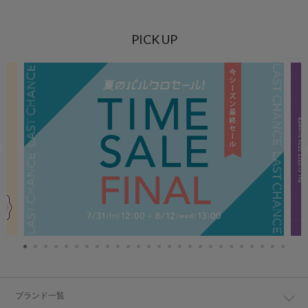
PICK UP
ブランド一覧