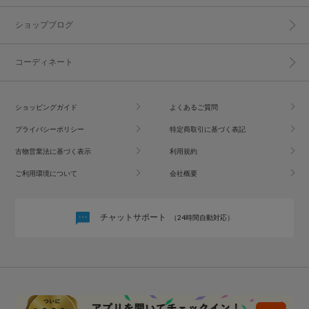
ショップブログ
コーディネート
ショッピングガイド
よくあるご質問
プライバシーポリシー
特定商取引に基づく表記
古物営業法に基づく表示
利用規約
ご利用環境について
会社概要
チャットサポート
（24時間自動対応）