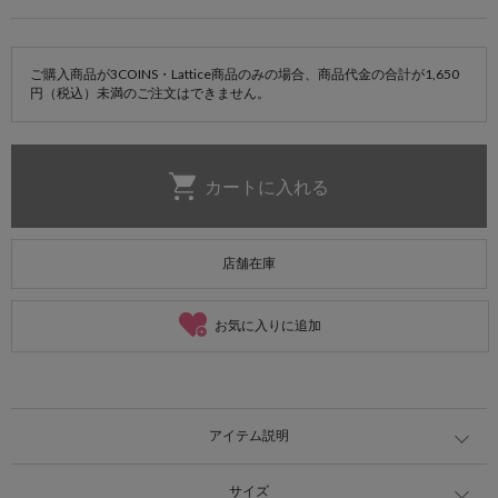
ご購入商品が3COINS・Lattice商品のみの場合、商品代金の合計が1,650
円（税込）未満のご注文はできません。
店舗在庫
お気に入りに追加
アイテム説明
サイズ