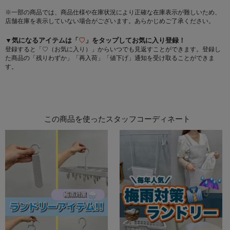
※一部の商品では、商品仕様や在庫状況により正確な在庫表示が難しいため、
店舗在庫を表示していない場合がございます。あらかじめご了承ください。
▼気になるアイテムは「
♡
」をタップしてお気に入り登録！
登録すると「♡（お気に入り）」からいつでも見返すことができます。登録し
た商品の「残りわずか」「再入荷」「値下げ」通知を受け取ることができま
す。
この商品を使ったスタッフコーディネート