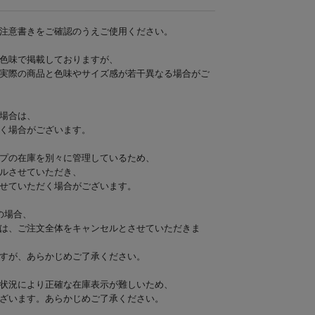
注意書きをご確認のうえご使用ください。
色味で掲載しておりますが、
実際の商品と色味やサイズ感が若干異なる場合がご
場合は、
く場合がございます。
プの在庫を別々に管理しているため、
ルさせていただき、
せていただく場合がございます。
の場合、
は、ご注文全体をキャンセルとさせていただきま
すが、あらかじめご了承ください。
状況により正確な在庫表示が難しいため、
ざいます。あらかじめご了承ください。