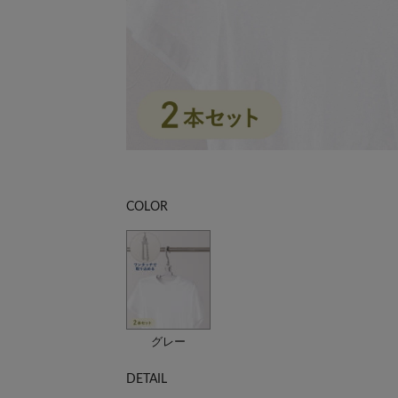
COLOR
グレー
DETAIL