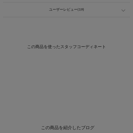
ユーザーレビュー(19)
この商品を紹介したブログ