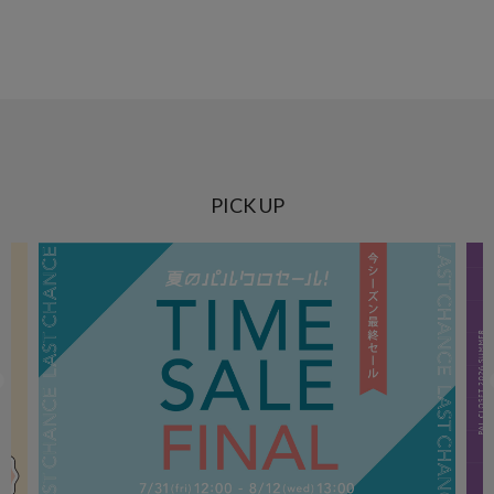
PICK UP