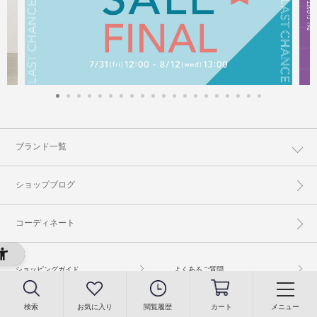
ブランド一覧
ショップブログ
コーディネート
ショッピングガイド
よくあるご質問
プライバシーポリシー
特定商取引に基づく表記
検索
お気に入り
閲覧履歴
カート
メニュー
古物営業法に基づく表示
利用規約