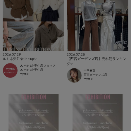
2026.07.29
2026.07.28
ルミネ受注会line up✨
【西宮ガーデンズ店】売れ筋ランキン
グ✨
LUMINE北千住店 スタッフ
LUMINE北千住店
中平麻菜
mystic
西宮ガーデンズ店
mystic