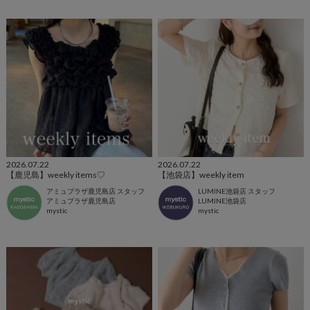
2026.07.22
2026.07.22
【鹿児島】weekly items♡
【池袋店】weekly item
アミュプラザ鹿児島店 スタッフ
LUMINE池袋店 スタッフ
アミュプラザ鹿児島店
LUMINE池袋店
mystic
mystic