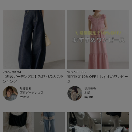
2026.08.04
2026.05.08
【西宮ガーデンズ店】7/27~8/2人気ラ
期間限定10％OFF！おすすめワンピー
ンキング
ス
加藤日和
福原美香
西宮ガーデンズ店
本部
mystic
mystic