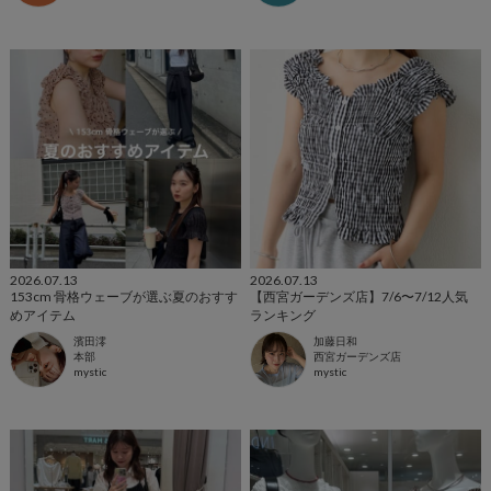
2026.07.13
2026.07.13
153cm 骨格ウェーブが選ぶ夏のおすす
【西宮ガーデンズ店】7/6〜7/12人気
めアイテム
ランキング
濱田澪
加藤日和
本部
西宮ガーデンズ店
mystic
mystic