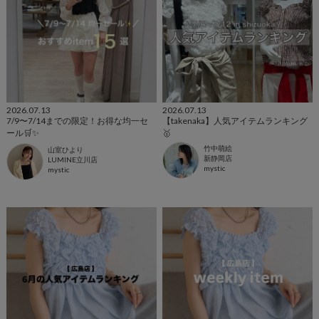
2026.07.13
2026.07.13
7/9〜7/14までの限定！お得な均一セ
【takenaka】人気アイテムランキング
ール🛒✨
🥇
竹中萌絵
山室ひより
新静岡店
LUMINE立川店
mystic
mystic