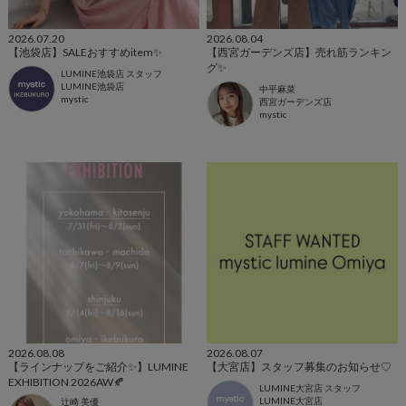
2026.07.20
2026.08.04
【池袋店】SALEおすすめitem✨
【西宮ガーデンズ店】売れ筋ランキン
グ✨
LUMINE池袋店 スタッフ
LUMINE池袋店
中平麻菜
mystic
西宮ガーデンズ店
mystic
2026.08.08
2026.08.07
【ラインナップをご紹介✨】LUMINE
【大宮店】スタッフ募集のお知らせ♡
EXHIBITION 2026AW🍂
LUMINE大宮店 スタッフ
LUMINE大宮店
辻崎 美優