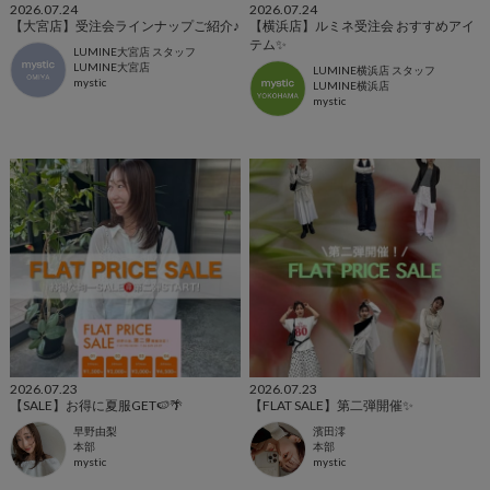
2026.07.24
2026.07.24
【大宮店】受注会ラインナップご紹介♪
【横浜店】ルミネ受注会 おすすめアイ
テム✨️
LUMINE大宮店 スタッフ
LUMINE大宮店
LUMINE横浜店 スタッフ
mystic
LUMINE横浜店
mystic
2026.07.23
2026.07.23
【SALE】お得に夏服GET🍉🌴
【FLAT SALE】第二弾開催✨
早野由梨
濱田澪
本部
本部
mystic
mystic