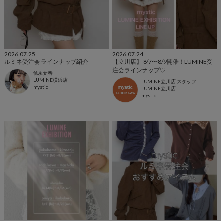
2026.07.25
2026.07.24
ルミネ受注会 ラインナップ紹介
【立川店】 8/7〜8/9開催！LUMINE受
注会ラインナップ♡
德永文香
LUMINE横浜店
LUMINE立川店 スタッフ
mystic
LUMINE立川店
mystic