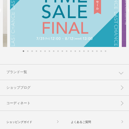
ブランド一覧
ショップブログ
コーディネート
ショッピングガイド
よくあるご質問