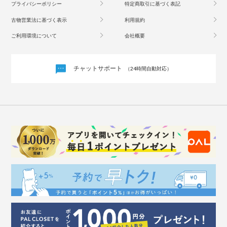
プライバシーポリシー
特定商取引に基づく表記
古物営業法に基づく表示
利用規約
ご利用環境について
会社概要
チャットサポート
（24時間自動対応）