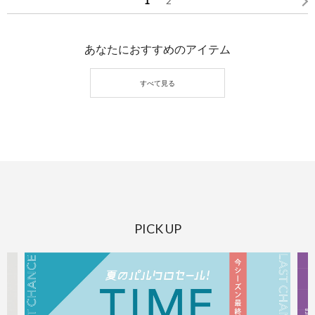
1
2
あなたにおすすめのアイテム
PICK UP