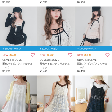
¥6,930
¥6,930
¥6,930
￥1,000クーポン
￥1,000クーポン
￥1,000クーポン
NEW
再入荷
NEW
再入荷
NEW
再入荷
OLIVE des OLIVE
OLIVE des OLIVE
OLIVE des OLIVE
配色パイピングフリルチュ
配色パイピングフリルチュ
配色パイピングフリルチュ
ニック
ニック
ニック
¥6,490
¥6,490
¥6,490