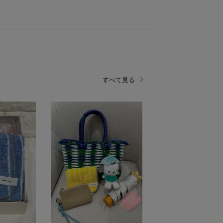
すべて見る