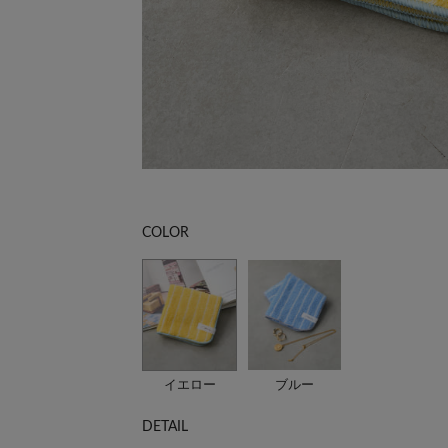
COLOR
イエロー
ブルー
DETAIL