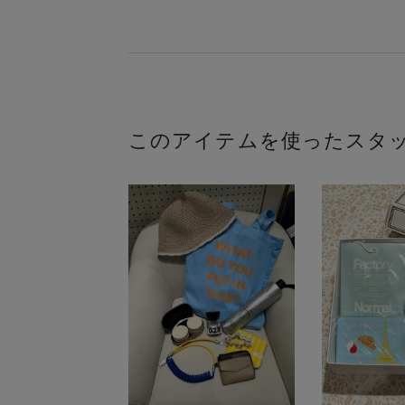
このアイテムを使ったスタ