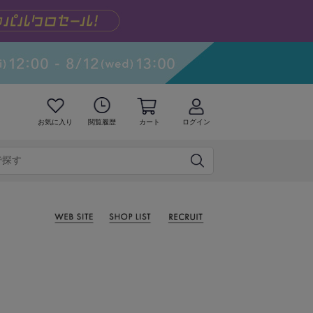
お気に入り
閲覧履歴
カート
ログイン