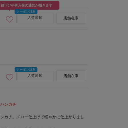
と値下げや再入荷の通知が届きます
入荷通知
店舗在庫
入荷通知
店舗在庫
ルハンカチ
ハンカチ。メロー仕上げで軽やかに仕上がりまし