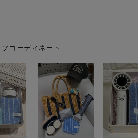
ッフコーディネート