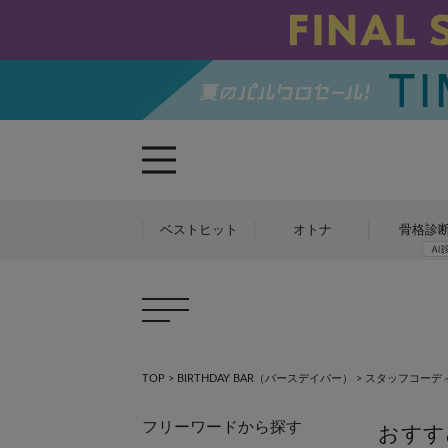
ベストヒット
オトナ
骨格診
TOP
>
BIRTHDAY BAR（バースデイバー）
>
スタッフコーデ
フリーワードから探す
おすす