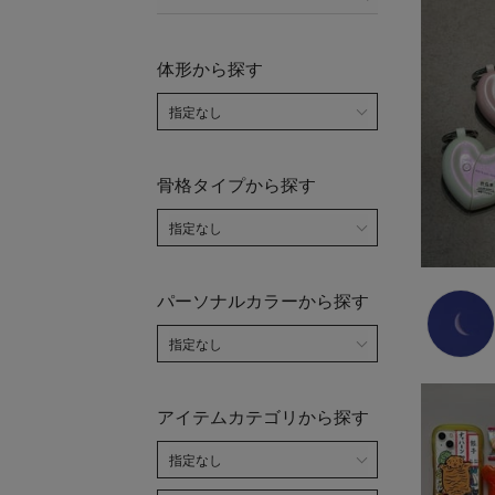
体形から探す
骨格タイプから探す
パーソナルカラーから探す
アイテムカテゴリから探す