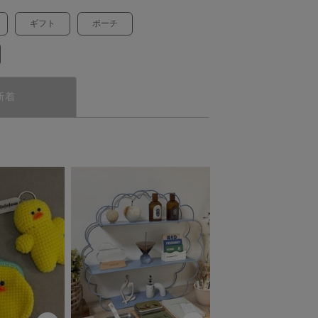
ギフト
ポーチ
新着