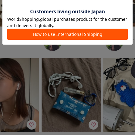
本部
本部
本部
kurata
153cm
kurata
153cm
kurata
1