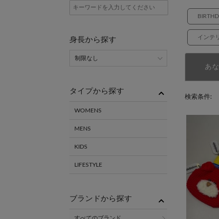
BIRTH
インテ
身長から探す
あ
タイプから探す
検索条件:
WOMENS
MENS
KIDS
LIFESTYLE
ブランドから探す
すべてのブランド