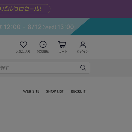
お気に入り
閲覧履歴
カート
ログイン