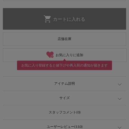
店舗在庫
お気に入りに追加
お気に入り登録すると値下げや再入荷の通知が届きます
アイテム説明
サイズ
スタッフコメント(0)
ユーザーレビュー(110)