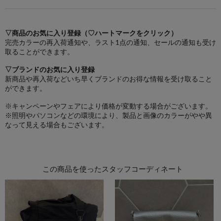
▽商品のお気に入り登録（♡ハートマークをクリック）
完売カラーの再入荷通知や、ラスト1点の通知、セールの通知も受け
取ることができます。
▽ブランドのお気に入り登録
新商品や再入荷などいち早くブランドのお得な情報を受け取ること
ができます。
※キャンペーンやフェアにより価格が変動する場合がございます。
※照明やパソコンなどの環境により、製品と画像のカラーがやや異
なって見える場合もございます。
この商品を使ったスタッフコーディネート