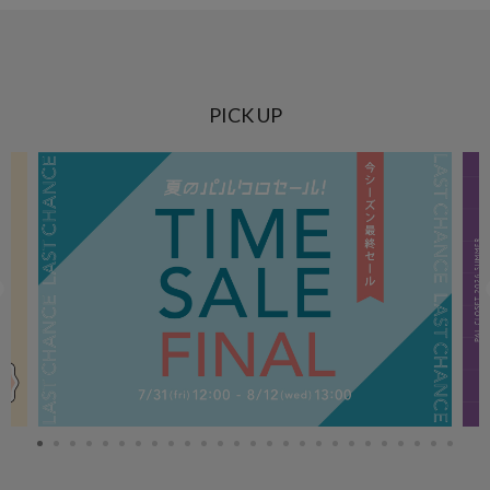
PICK UP