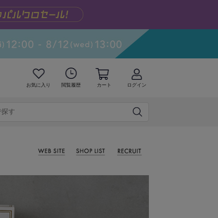
お気に入り
閲覧履歴
カート
ログイン