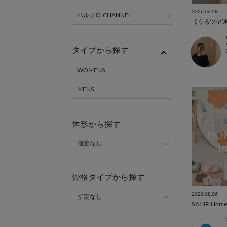
2026.06.28
パルクロ CHANNEL
タイプから探す
WOMENS
MENS
体形から探す
骨格タイプから探す
2026.08.06
SAHIR Home S