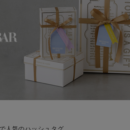
で人気のハッシュタグ