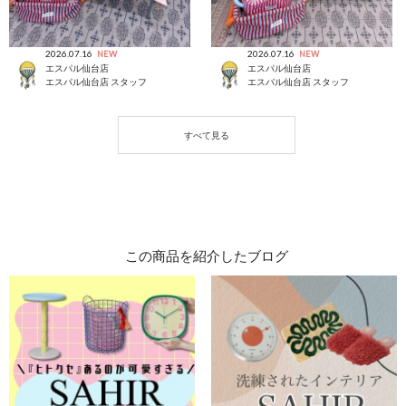
2026.07.16
2026.07.16
NEW
NEW
エスパル仙台店
エスパル仙台店
エスパル仙台店 スタッフ
エスパル仙台店 スタッフ
この商品を紹介したブログ