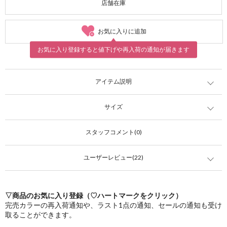
店舗在庫
お気に入りに追加
お気に入り登録すると値下げや再入荷の通知が届きます
アイテム説明
サイズ
スタッフコメント(0)
ユーザーレビュー(22)
▽商品のお気に入り登録（♡ハートマークをクリック）
完売カラーの再入荷通知や、ラスト1点の通知、セールの通知も受け
取ることができます。