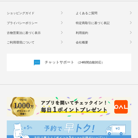
ショッピングガイド
よくあるご質問
プライバシーポリシー
特定商取引に基づく表記
古物営業法に基づく表示
利用規約
ご利用環境について
会社概要
チャットサポート
（24時間自動対応）