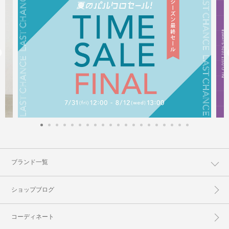
ブランド一覧
ショップブログ
コーディネート