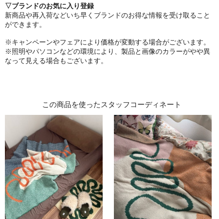
▽ブランドのお気に入り登録
新商品や再入荷などいち早くブランドのお得な情報を受け取ること
ができます。
※キャンペーンやフェアにより価格が変動する場合がございます。
※照明やパソコンなどの環境により、製品と画像のカラーがやや異
なって見える場合もございます。
この商品を使ったスタッフコーディネート