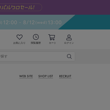
お気に入り
閲覧履歴
カート
ログイン