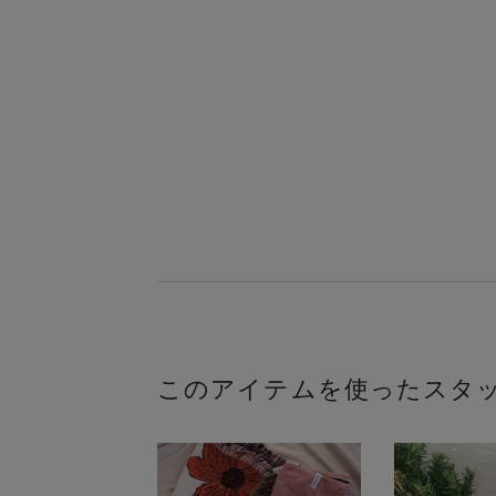
このアイテムを使ったスタ