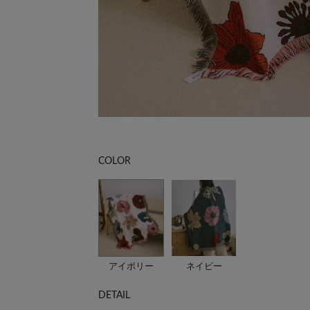
COLOR
アイボリー
ネイビー
DETAIL