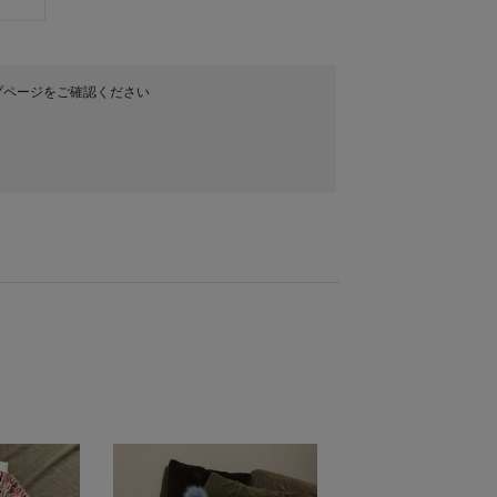
プページをご確認ください