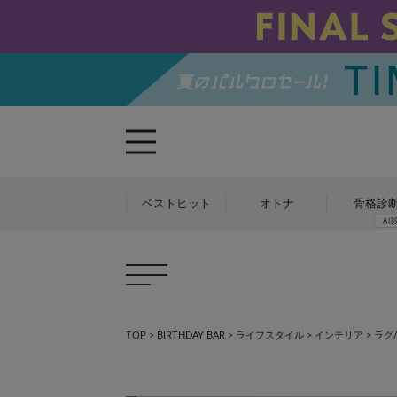
ベストヒット
オトナ
骨格診
TOP
>
BIRTHDAY BAR
>
ライフスタイル
>
インテリア
>
ラグ