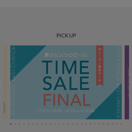
PICK UP