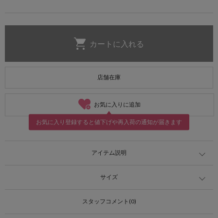
店舗在庫
お気に入りに追加
お気に入り登録すると値下げや再入荷の通知が届きます
アイテム説明
サイズ
スタッフコメント(0)