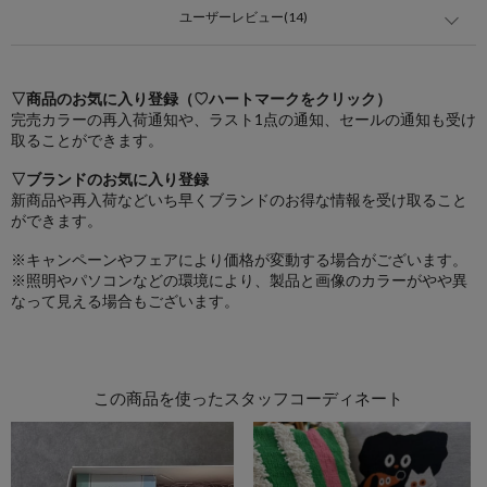
ユーザーレビュー(14)
▽商品のお気に入り登録（♡ハートマークをクリック）
完売カラーの再入荷通知や、ラスト1点の通知、セールの通知も受け
取ることができます。
▽ブランドのお気に入り登録
新商品や再入荷などいち早くブランドのお得な情報を受け取ること
ができます。
※キャンペーンやフェアにより価格が変動する場合がございます。
※照明やパソコンなどの環境により、製品と画像のカラーがやや異
なって見える場合もございます。
この商品を使ったスタッフコーディネート