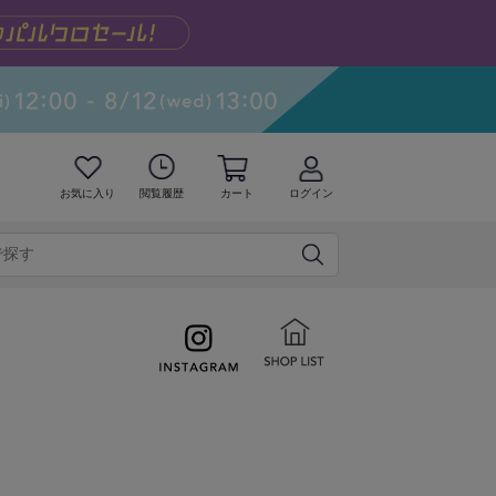
お気に入り
閲覧履歴
カート
ログイン