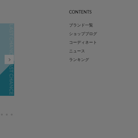
CONTENTS
ブランド一覧
ショップブログ
コーディネート
ニュース
ランキング
FINAL SALE MAX90%OFF
2026.07.21