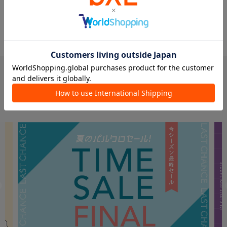
PICK UP