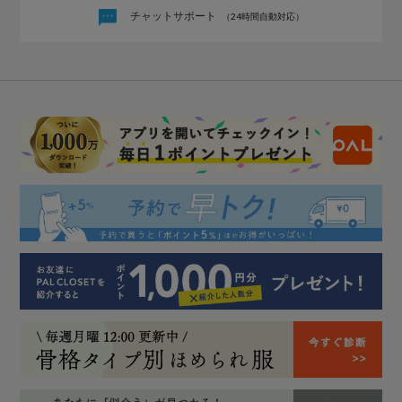
チャットサポート
（24時間自動対応）