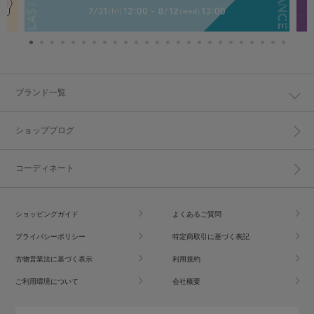
ブランド一覧
ショップブログ
コーディネート
ショッピングガイド
よくあるご質問
プライバシーポリシー
特定商取引に基づく表記
古物営業法に基づく表示
利用規約
ご利用環境について
会社概要