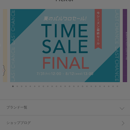
ブランド一覧
ショップブログ