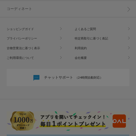
コーディネート
ショッピングガイド
よくあるご質問
プライバシーポリシー
特定商取引に基づく表記
古物営業法に基づく表示
利用規約
ご利用環境について
会社概要
チャットサポート
（24時間自動対応）