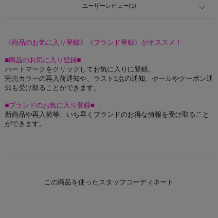
ユーザーレビュー(1)
《商品のお気に入り登録》《ブランド登録》がオススメ！
■商品のお気に入り登録■
ハートマークをクリックしてお気に入りに登録。
完売カラーの再入荷通知や、ラスト1点の通知、セールやクーポン通
知も受け取ることができます。
■ブランドのお気に入り登録■
新商品や再入荷等、いち早くブランドのお得な情報を受け取ること
ができます。