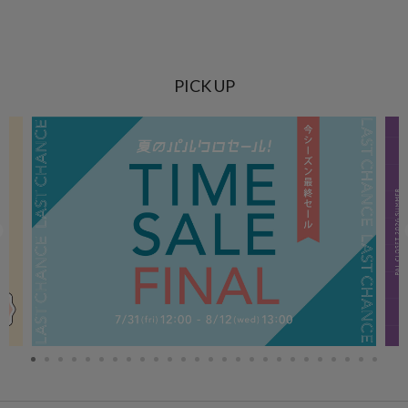
PICK UP