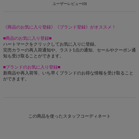
ユーザーレビュー(0)
《商品のお気に入り登録》《ブランド登録》がオススメ！
■商品のお気に入り登録■
ハートマークをクリックしてお気に入りに登録。
完売カラーの再入荷通知や、ラスト1点の通知、セールやクーポン通
知も受け取ることができます。
■ブランドのお気に入り登録■
新商品や再入荷等、いち早くブランドのお得な情報を受け取ること
ができます。