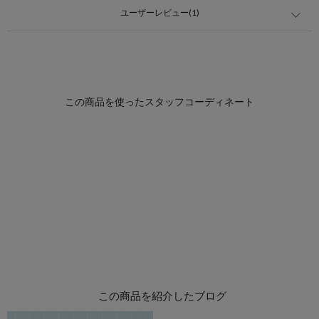
ユーザーレビュー(1)
この商品を紹介したブログ