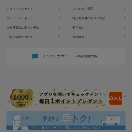
ショッピングガイド
よくあるご質問
プライバシーポリシー
特定商取引に基づく表記
古物営業法に基づく表示
利用規約
ご利用環境について
会社概要
チャットサポート
（24時間自動対応）