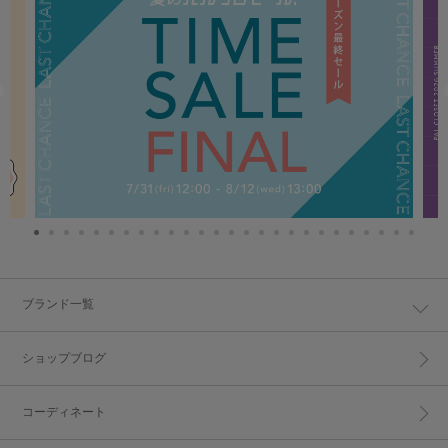
ブランド一覧
ショップブログ
コーディネート