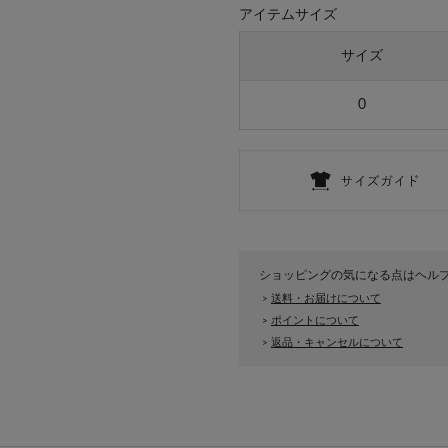
アイテムサイズ
サイズ
0
ショッピングの気になる点はヘル
送料・お届けについて
>
ポイントについて
>
返品・キャンセルについて
>