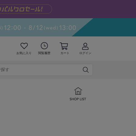
お気に入り
閲覧履歴
カート
ログイン