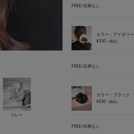
FREE/
在庫なし
カラー：アイボリー
¥330
（税込）
FREE/
在庫なし
カラー：ブラック
¥330
（税込）
グレー
FREE/
在庫なし