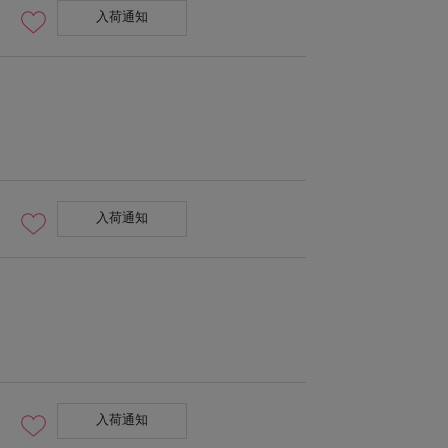
入荷通知
入荷通知
入荷通知