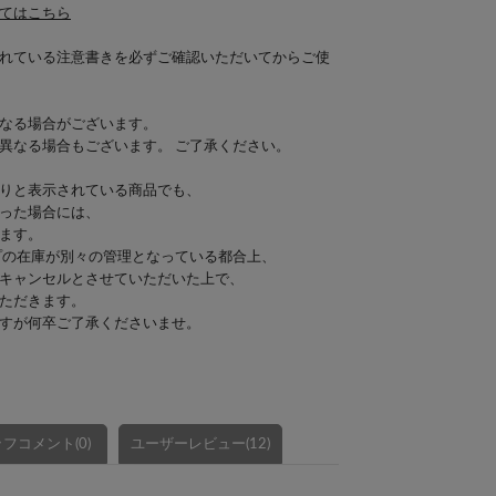
てはこちら
れている注意書きを必ずご確認いただいてからご使
なる場合がございます。
異なる場合もございます。 ご了承ください。
りと表示されている商品でも、
った場合には、
ます。
プの在庫が別々の管理となっている都合上、
キャンセルとさせていただいた上で、
ただきます。
すが何卒ご了承くださいませ。
フコメント(0)
ユーザーレビュー(12)