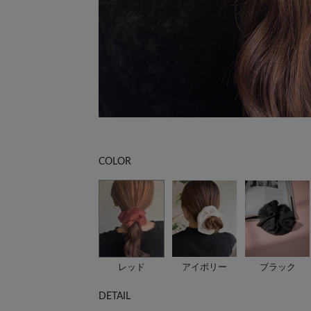
COLOR
レッド
アイボリー
ブラック
DETAIL