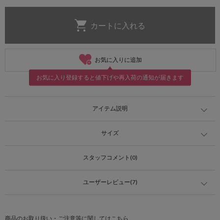
お気に入りに追加
お気に入り登録すると値下げや再入荷の通知が届きます
アイテム説明
サイズ
スタッフコメント(0)
ユーザーレビュー(7)
商品のお取り扱い・ご注意等に関してはこちら