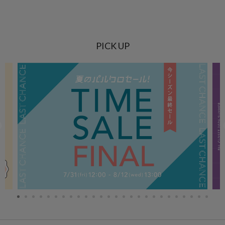
PICK UP