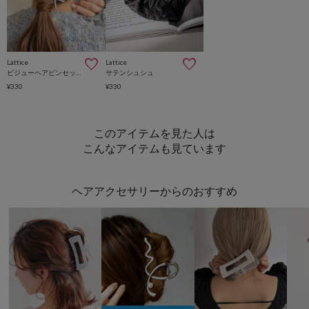
Lattice
Lattice
ビジューヘアピンセット(2P)
サテンシュシュ
¥330
¥330
このアイテムを見た人は
こんなアイテムも見ています
ヘアアクセサリーからのおすすめ