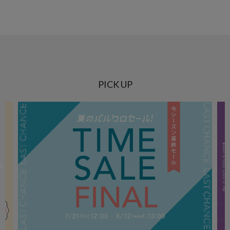
PICK UP