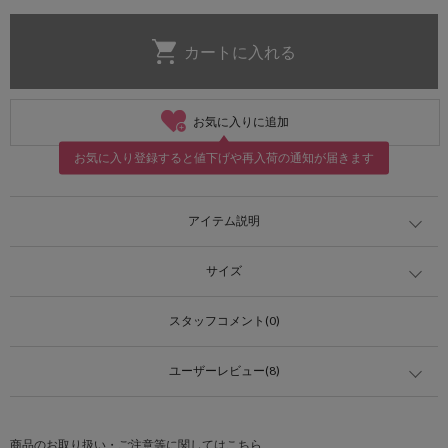
お気に入りに追加
お気に入り登録すると値下げや再入荷の通知が届きます
アイテム説明
サイズ
スタッフコメント(0)
ユーザーレビュー(8)
商品のお取り扱い・ご注意等に関してはこちら