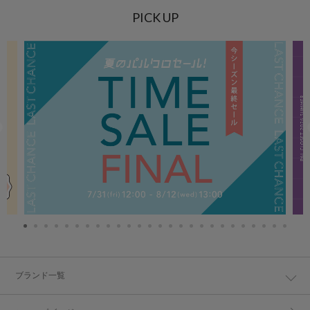
PICK UP
ブランド一覧