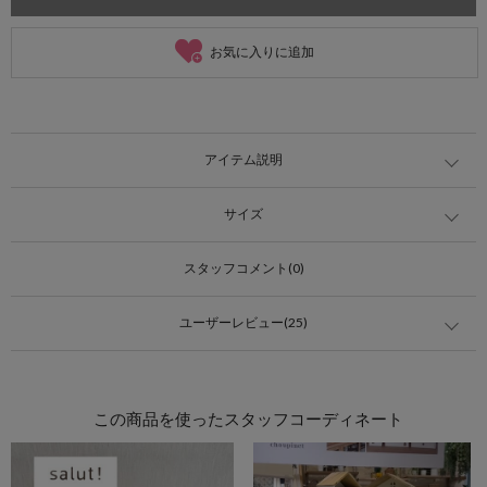
お気に入りに追加
アイテム説明
サイズ
スタッフコメント(0)
ユーザーレビュー(25)
この商品を使ったスタッフコーディネート