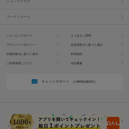
ショップブログ
コーディネート
ショッピングガイド
よくあるご質問
プライバシーポリシー
特定商取引に基づく表記
古物営業法に基づく表示
利用規約
ご利用環境について
会社概要
チャットサポート
（24時間自動対応）