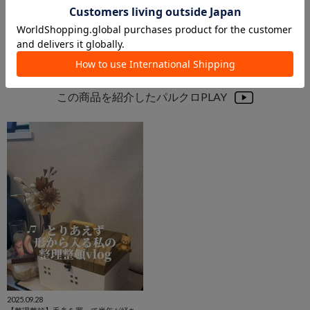
この商品を紹介したパルクロPLAY
2025.09.28