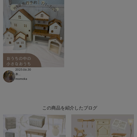
2025.06.30
本部
momoka
この商品を紹介したブログ