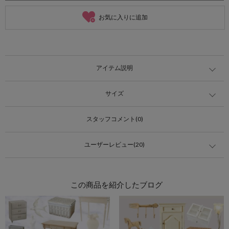
お気に入りに追加
アイテム説明
サイズ
スタッフコメント(0)
ユーザーレビュー(20)
この商品を紹介したブログ