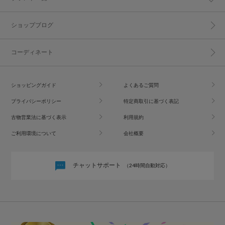
ショップブログ
コーディネート
ショッピングガイド
よくあるご質問
プライバシーポリシー
特定商取引に基づく表記
古物営業法に基づく表示
利用規約
ご利用環境について
会社概要
チャットサポート
（24時間自動対応）