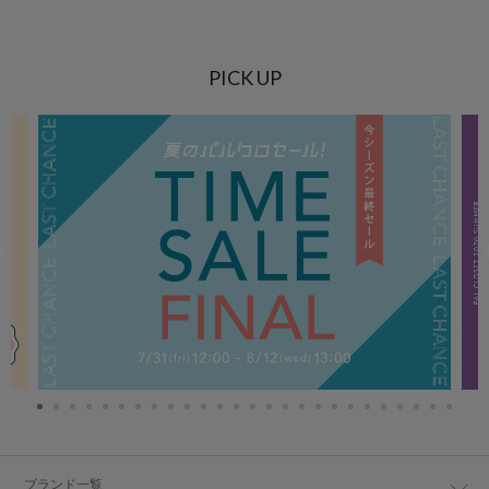
PICK UP
ブランド一覧