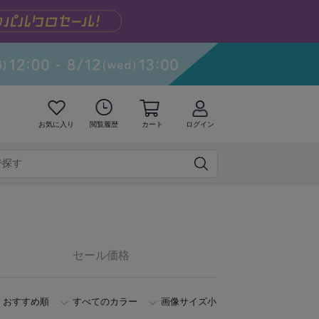
お気に入り
閲覧履歴
カート
ログイン
セール価格
おすすめ順
すべてのカラー
画像サイズ小